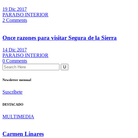
19 Dic 2017
PARAISO INTERIOR
2 Comments
Once razones para visitar Segura de la Sierra
14 Dic 2017
PARAISO INTERIOR
0 Comments
Newsletter mensual
Suscríbete
DESTACADO
MULTIMEDIA
Carmen Linares