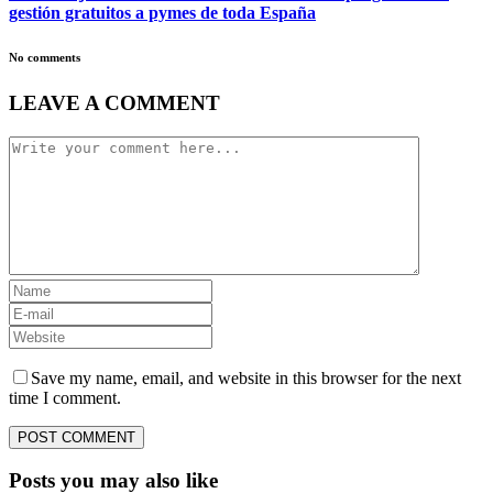
gestión gratuitos a pymes de toda España
No comments
LEAVE A COMMENT
Save my name, email, and website in this browser for the next
time I comment.
Posts you may also like