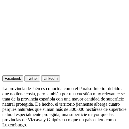
Facebook
Twitter
LinkedIn
La provincia de Jaén es conocida como el Paraíso Interior debido a
que no tiene costa, pero también por una cuestión muy relevante: se
trata de la provincia española con una mayor cantidad de superficie
natural protegida. De hecho, el territorio jiennense alberga cuatro
parques naturales que suman más de 300.000 hectáreas de superficie
natural especialmente protegida, una superficie mayor que las
provincias de Vizcaya y Guipúzcoa o que un país entero como
Luxemburgo.