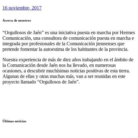
16 noviembre, 2017
Acerca de nosotros
“Orgullosos de Jaén” es una iniciativa puesta en marcha por Hermes
Comunicación, una consultora de comunicación puesta en marcha e
integrada por profesionales de la Comunicación jiennenses que
pretende fomentar la autoestima de los habitantes de la provincia.
Nuestra experiencia de más de diez años trabajando en el ámbito de
la Comunicación desde Jaén nos ha llevado, en numerosas
ocasiones, a descubrir muchísimas noticias positivas de esta tierra.
Algunas de ellas y otras muchas más, van a ser reunidas en este
proyecto llamado “Orgullosos de Jaén”.
Últimas noticias