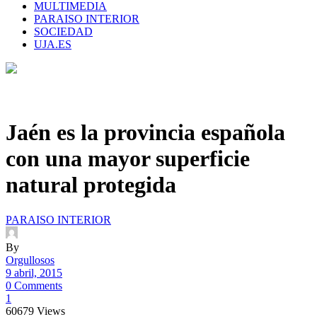
MULTIMEDIA
PARAISO INTERIOR
SOCIEDAD
UJA.ES
Jaén es la provincia española
con una mayor superficie
natural protegida
PARAISO INTERIOR
By
Orgullosos
9 abril, 2015
0 Comments
1
60679
Views