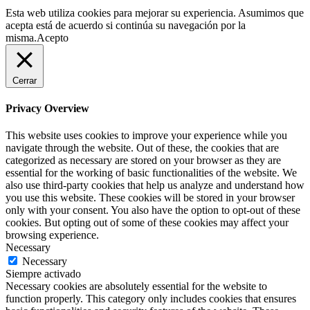
Esta web utiliza cookies para mejorar su experiencia. Asumimos que
acepta está de acuerdo si continúa su navegación por la
misma.
Acepto
Cerrar
Privacy Overview
This website uses cookies to improve your experience while you
navigate through the website. Out of these, the cookies that are
categorized as necessary are stored on your browser as they are
essential for the working of basic functionalities of the website. We
also use third-party cookies that help us analyze and understand how
you use this website. These cookies will be stored in your browser
only with your consent. You also have the option to opt-out of these
cookies. But opting out of some of these cookies may affect your
browsing experience.
Necessary
Necessary
Siempre activado
Necessary cookies are absolutely essential for the website to
function properly. This category only includes cookies that ensures