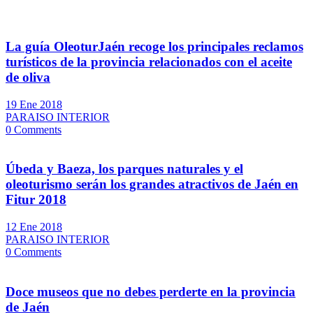
La guía OleoturJaén recoge los principales reclamos
turísticos de la provincia relacionados con el aceite
de oliva
19 Ene 2018
PARAISO INTERIOR
0 Comments
Úbeda y Baeza, los parques naturales y el
oleoturismo serán los grandes atractivos de Jaén en
Fitur 2018
12 Ene 2018
PARAISO INTERIOR
0 Comments
Doce museos que no debes perderte en la provincia
de Jaén