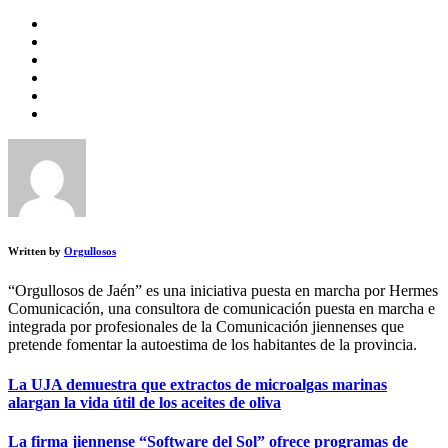
Written by
Orgullosos
“Orgullosos de Jaén” es una iniciativa puesta en marcha por Hermes
Comunicación, una consultora de comunicación puesta en marcha e
integrada por profesionales de la Comunicación jiennenses que
pretende fomentar la autoestima de los habitantes de la provincia.
La UJA demuestra que extractos de microalgas marinas
alargan la vida útil de los aceites de oliva
La firma jiennense “Software del Sol” ofrece programas de