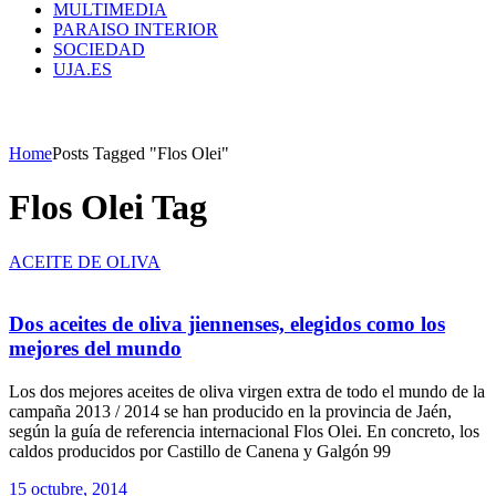
MULTIMEDIA
PARAISO INTERIOR
SOCIEDAD
UJA.ES
Home
Posts Tagged "Flos Olei"
Flos Olei Tag
ACEITE DE OLIVA
Dos aceites de oliva jiennenses, elegidos como los
mejores del mundo
Los dos mejores aceites de oliva virgen extra de todo el mundo de la
campaña 2013 / 2014 se han producido en la provincia de Jaén,
según la guía de referencia internacional Flos Olei. En concreto, los
caldos producidos por Castillo de Canena y Galgón 99
15 octubre, 2014