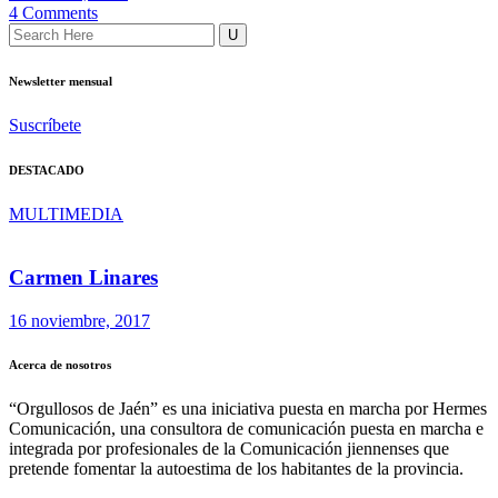
4 Comments
Newsletter mensual
Suscríbete
DESTACADO
MULTIMEDIA
Carmen Linares
16 noviembre, 2017
Acerca de nosotros
“Orgullosos de Jaén” es una iniciativa puesta en marcha por Hermes
Comunicación, una consultora de comunicación puesta en marcha e
integrada por profesionales de la Comunicación jiennenses que
pretende fomentar la autoestima de los habitantes de la provincia.