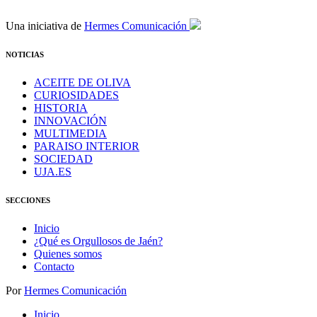
Una iniciativa de
Hermes Comunicación
NOTICIAS
ACEITE DE OLIVA
CURIOSIDADES
HISTORIA
INNOVACIÓN
MULTIMEDIA
PARAISO INTERIOR
SOCIEDAD
UJA.ES
SECCIONES
Inicio
¿Qué es Orgullosos de Jaén?
Quienes somos
Contacto
Por
Hermes Comunicación
Inicio