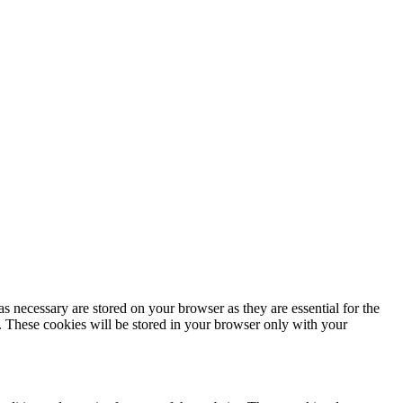
s necessary are stored on your browser as they are essential for the
e. These cookies will be stored in your browser only with your