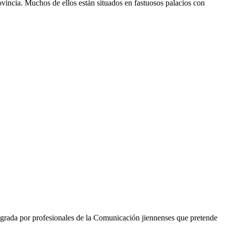
vincia. Muchos de ellos están situados en fastuosos palacios con
grada por profesionales de la Comunicación jiennenses que pretende