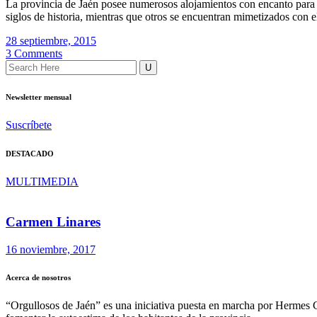
La provincia de Jaén posee numerosos alojamientos con encanto para da
siglos de historia, mientras que otros se encuentran mimetizados con e
28 septiembre, 2015
3 Comments
Newsletter mensual
Suscríbete
DESTACADO
MULTIMEDIA
Carmen Linares
16 noviembre, 2017
Acerca de nosotros
“Orgullosos de Jaén” es una iniciativa puesta en marcha por Hermes 