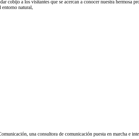
r cobijo a los visitantes que se acercan a conocer nuestra hermosa pro
l entorno natural,
Comunicación, una consultora de comunicación puesta en marcha e inte