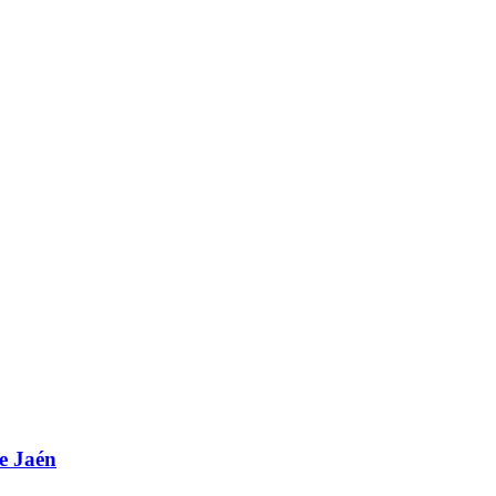
de Jaén