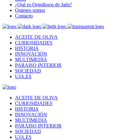
¿Qué es Orgullosos de Jaén?
Quienes somos
Contacto
ACEITE DE OLIVA
CURIOSIDADES
HISTORIA
INNOVACIÓN
MULTIMEDIA
PARAISO INTERIOR
SOCIEDAD
UJA.ES
ACEITE DE OLIVA
CURIOSIDADES
HISTORIA
INNOVACIÓN
MULTIMEDIA
PARAISO INTERIOR
SOCIEDAD
UJA.ES