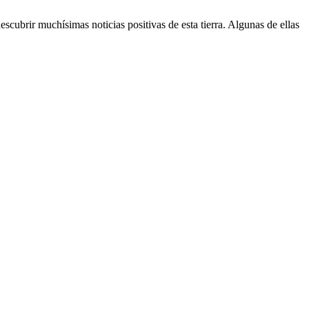
cubrir muchísimas noticias positivas de esta tierra. Algunas de ellas