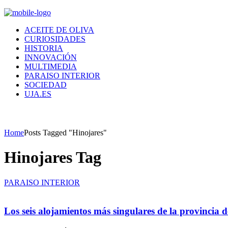
ACEITE DE OLIVA
CURIOSIDADES
HISTORIA
INNOVACIÓN
MULTIMEDIA
PARAISO INTERIOR
SOCIEDAD
UJA.ES
Home
Posts Tagged "Hinojares"
Hinojares Tag
PARAISO INTERIOR
Los seis alojamientos más singulares de la provincia 