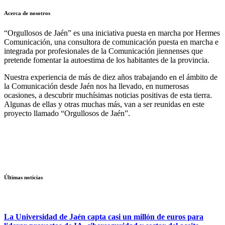
Acerca de nosotros
“Orgullosos de Jaén” es una iniciativa puesta en marcha por Hermes
Comunicación, una consultora de comunicación puesta en marcha e
integrada por profesionales de la Comunicación jiennenses que
pretende fomentar la autoestima de los habitantes de la provincia.
Nuestra experiencia de más de diez años trabajando en el ámbito de
la Comunicación desde Jaén nos ha llevado, en numerosas
ocasiones, a descubrir muchísimas noticias positivas de esta tierra.
Algunas de ellas y otras muchas más, van a ser reunidas en este
proyecto llamado “Orgullosos de Jaén”.
Últimas noticias
La Universidad de Jaén capta casi un millón de euros para