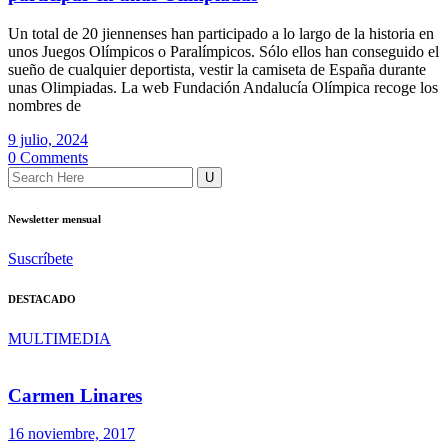
Un total de 20 jiennenses han participado a lo largo de la historia en
unos Juegos Olímpicos o Paralímpicos. Sólo ellos han conseguido el
sueño de cualquier deportista, vestir la camiseta de España durante
unas Olimpiadas. La web Fundación Andalucía Olímpica recoge los
nombres de
9 julio, 2024
0 Comments
Newsletter mensual
Suscríbete
DESTACADO
MULTIMEDIA
Carmen Linares
16 noviembre, 2017