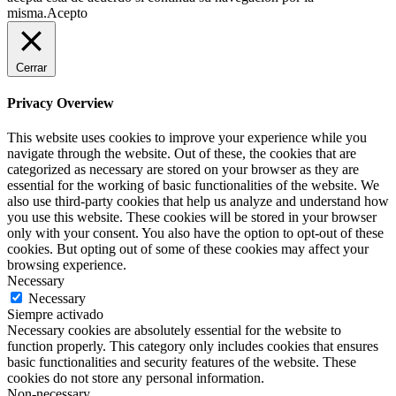
misma.
Acepto
Cerrar
Privacy Overview
This website uses cookies to improve your experience while you
navigate through the website. Out of these, the cookies that are
categorized as necessary are stored on your browser as they are
essential for the working of basic functionalities of the website. We
also use third-party cookies that help us analyze and understand how
you use this website. These cookies will be stored in your browser
only with your consent. You also have the option to opt-out of these
cookies. But opting out of some of these cookies may affect your
browsing experience.
Necessary
Necessary
Siempre activado
Necessary cookies are absolutely essential for the website to
function properly. This category only includes cookies that ensures
basic functionalities and security features of the website. These
cookies do not store any personal information.
Non-necessary