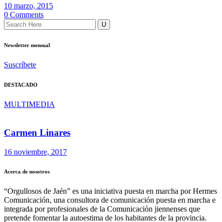
10 marzo, 2015
0 Comments
Newsletter mensual
Suscríbete
DESTACADO
MULTIMEDIA
Carmen Linares
16 noviembre, 2017
Acerca de nosotros
“Orgullosos de Jaén” es una iniciativa puesta en marcha por Hermes
Comunicación, una consultora de comunicación puesta en marcha e
integrada por profesionales de la Comunicación jiennenses que
pretende fomentar la autoestima de los habitantes de la provincia.