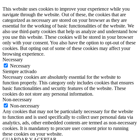
This website uses cookies to improve your experience while you
navigate through the website. Out of these, the cookies that are
categorized as necessary are stored on your browser as they are
essential for the working of basic functionalities of the website. We
also use third-party cookies that help us analyze and understand how
you use this website. These cookies will be stored in your browser
only with your consent. You also have the option to opt-out of these
cookies. But opting out of some of these cookies may affect your
browsing experience.
Necessary
Necessary
Siempre activado
Necessary cookies are absolutely essential for the website to
function properly. This category only includes cookies that ensures
basic functionalities and security features of the website. These
cookies do not store any personal information.
Non-necessary
Non-necessary
Any cookies that may not be particularly necessary for the website
to function and is used specifically to collect user personal data via
analytics, ads, other embedded contents are termed as non-necessary
cookies. It is mandatory to procure user consent prior to running
these cookies on your website.
GUARDAR Y ACEPTAR