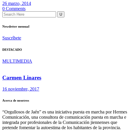
26 marzo, 2014
0 Comments
Newsletter mensual
Suscríbete
DESTACADO
MULTIMEDIA
Carmen Linares
16 noviembre, 2017
Acerca de nosotros
“Orgullosos de Jaén” es una iniciativa puesta en marcha por Hermes
Comunicación, una consultora de comunicación puesta en marcha e
integrada por profesionales de la Comunicación jiennenses que
pretende fomentar la autoestima de los habitantes de la provincia.