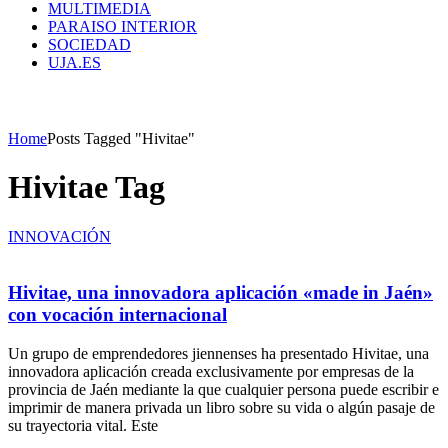
MULTIMEDIA
PARAISO INTERIOR
SOCIEDAD
UJA.ES
Home
Posts Tagged "Hivitae"
Hivitae Tag
INNOVACIÓN
Hivitae, una innovadora aplicación «made in Jaén»
con vocación internacional
Un grupo de emprendedores jiennenses ha presentado Hivitae, una
innovadora aplicación creada exclusivamente por empresas de la
provincia de Jaén mediante la que cualquier persona puede escribir e
imprimir de manera privada un libro sobre su vida o algún pasaje de
su trayectoria vital. Este