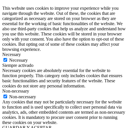
This website uses cookies to improve your experience while you
navigate through the website. Out of these, the cookies that are
categorized as necessary are stored on your browser as they are
essential for the working of basic functionalities of the website. We
also use third-party cookies that help us analyze and understand how
you use this website. These cookies will be stored in your browser
only with your consent. You also have the option to opt-out of these
cookies. But opting out of some of these cookies may affect your
browsing experience.
Necessary
Necessary
Siempre activado
Necessary cookies are absolutely essential for the website to
function properly. This category only includes cookies that ensures
basic functionalities and security features of the website. These
cookies do not store any personal information.
Non-necessary
Non-necessary
Any cookies that may not be particularly necessary for the website
to function and is used specifically to collect user personal data via
analytics, ads, other embedded contents are termed as non-necessary
cookies. It is mandatory to procure user consent prior to running
these cookies on your website.
GUARDAR Y ACEPTAR