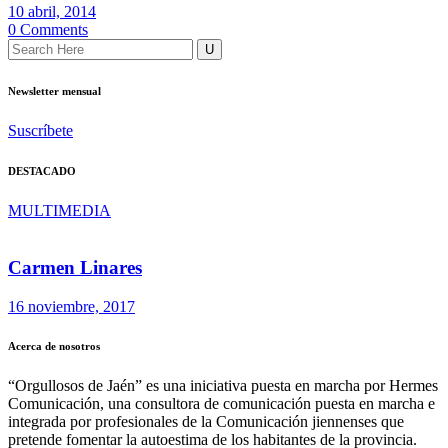
10 abril, 2014
0 Comments
Newsletter mensual
Suscríbete
DESTACADO
MULTIMEDIA
Carmen Linares
16 noviembre, 2017
Acerca de nosotros
“Orgullosos de Jaén” es una iniciativa puesta en marcha por Hermes
Comunicación, una consultora de comunicación puesta en marcha e
integrada por profesionales de la Comunicación jiennenses que
pretende fomentar la autoestima de los habitantes de la provincia.