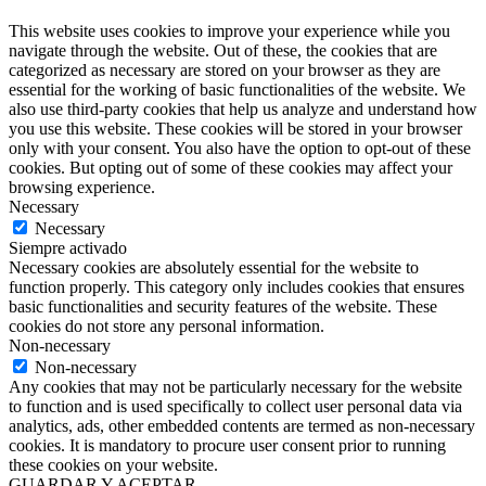
This website uses cookies to improve your experience while you
navigate through the website. Out of these, the cookies that are
categorized as necessary are stored on your browser as they are
essential for the working of basic functionalities of the website. We
also use third-party cookies that help us analyze and understand how
you use this website. These cookies will be stored in your browser
only with your consent. You also have the option to opt-out of these
cookies. But opting out of some of these cookies may affect your
browsing experience.
Necessary
Necessary
Siempre activado
Necessary cookies are absolutely essential for the website to
function properly. This category only includes cookies that ensures
basic functionalities and security features of the website. These
cookies do not store any personal information.
Non-necessary
Non-necessary
Any cookies that may not be particularly necessary for the website
to function and is used specifically to collect user personal data via
analytics, ads, other embedded contents are termed as non-necessary
cookies. It is mandatory to procure user consent prior to running
these cookies on your website.
GUARDAR Y ACEPTAR