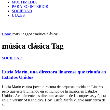
MULTIMEDIA
PARAISO INTERIOR
SOCIEDAD
UJA.ES
Home
Posts Tagged "música clásica"
música clásica Tag
SOCIEDAD
Lucía Marín, una directora linarense que triunfa en
Estados Unidos
Lucía Marín es una joven directora de orquesta nacida en Linares
pero que está triunfando en el mundo de la música en Estados
Unidos. Actualmente, es directora asistente de las orquestas y ópera
en University of Kentucky. Hoy, Lucía Marín vuelve muy cerca de
su