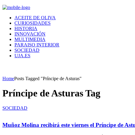
ACEITE DE OLIVA
CURIOSIDADES
HISTORIA
INNOVACIÓN
MULTIMEDIA
PARAISO INTERIOR
SOCIEDAD
UJA.ES
Home
Posts Tagged "Príncipe de Asturas"
Príncipe de Asturas Tag
SOCIEDAD
Muñoz Molina recibirá este viernes el Príncipe de Ast