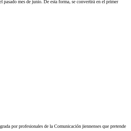
l pasado mes de junio. De esta forma, se convertirá en el primer
grada por profesionales de la Comunicación jiennenses que pretende