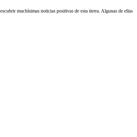
cubrir muchísimas noticias positivas de esta tierra. Algunas de ellas