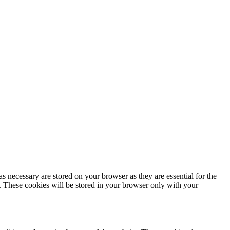
s necessary are stored on your browser as they are essential for the
e. These cookies will be stored in your browser only with your