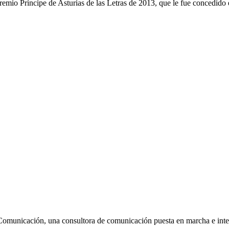
emio Príncipe de Asturias de las Letras de 2013, que le fue concedido e
Comunicación, una consultora de comunicación puesta en marcha e inte