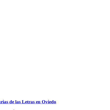
urias de las Letras en Oviedo