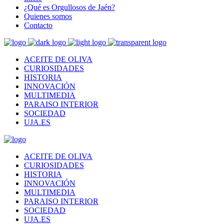
¿Qué es Orgullosos de Jaén?
Quienes somos
Contacto
ACEITE DE OLIVA
CURIOSIDADES
HISTORIA
INNOVACIÓN
MULTIMEDIA
PARAISO INTERIOR
SOCIEDAD
UJA.ES
ACEITE DE OLIVA
CURIOSIDADES
HISTORIA
INNOVACIÓN
MULTIMEDIA
PARAISO INTERIOR
SOCIEDAD
UJA.ES