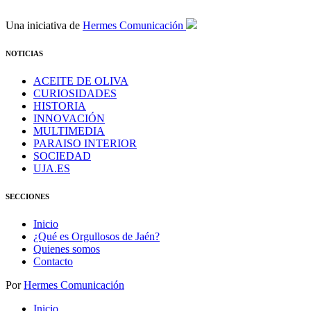
Una iniciativa de
Hermes Comunicación
NOTICIAS
ACEITE DE OLIVA
CURIOSIDADES
HISTORIA
INNOVACIÓN
MULTIMEDIA
PARAISO INTERIOR
SOCIEDAD
UJA.ES
SECCIONES
Inicio
¿Qué es Orgullosos de Jaén?
Quienes somos
Contacto
Por
Hermes Comunicación
Inicio