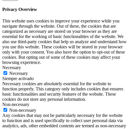
Privacy Overview
This website uses cookies to improve your experience while you
navigate through the website. Out of these, the cookies that are
categorized as necessary are stored on your browser as they are
essential for the working of basic functionalities of the website. We
also use third-party cookies that help us analyze and understand how
you use this website. These cookies will be stored in your browser
only with your consent. You also have the option to opt-out of these
cookies. But opting out of some of these cookies may affect your
browsing experience.
Necessary
Necessary
Siempre activado
Necessary cookies are absolutely essential for the website to
function properly. This category only includes cookies that ensures
basic functionalities and security features of the website. These
cookies do not store any personal information.
Non-necessary
Non-necessary
Any cookies that may not be particularly necessary for the website
to function and is used specifically to collect user personal data via
analytics, ads, other embedded contents are termed as non-necessary