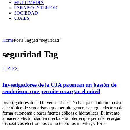
MULTIMEDIA
PARAISO INTERIOR
SOCIEDAD
UJA.ES
Home
Posts Tagged "seguridad"
seguridad Tag
UJA.ES
Investigadores de la UJA patentan un bastón de
senderismo que permite recargar el móvil
Investigadores de la Universidad de Jaén han patentado un bastón
electrónico de senderismo que permite generar energía eléctrica de
forma autónoma a partir fuentes eólicas o hidráulicas. El invento
almacena electricidad en una batería interna que permite recargar
dispositivos electrónicos como teléfonos móviles, GPS o