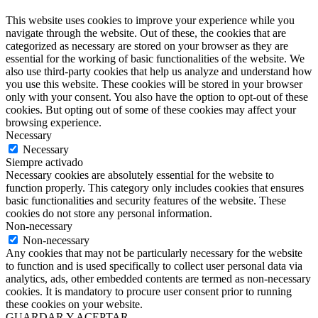
This website uses cookies to improve your experience while you
navigate through the website. Out of these, the cookies that are
categorized as necessary are stored on your browser as they are
essential for the working of basic functionalities of the website. We
also use third-party cookies that help us analyze and understand how
you use this website. These cookies will be stored in your browser
only with your consent. You also have the option to opt-out of these
cookies. But opting out of some of these cookies may affect your
browsing experience.
Necessary
Necessary
Siempre activado
Necessary cookies are absolutely essential for the website to
function properly. This category only includes cookies that ensures
basic functionalities and security features of the website. These
cookies do not store any personal information.
Non-necessary
Non-necessary
Any cookies that may not be particularly necessary for the website
to function and is used specifically to collect user personal data via
analytics, ads, other embedded contents are termed as non-necessary
cookies. It is mandatory to procure user consent prior to running
these cookies on your website.
GUARDAR Y ACEPTAR