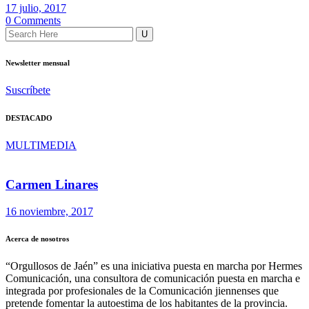
17 julio, 2017
0 Comments
Newsletter mensual
Suscríbete
DESTACADO
MULTIMEDIA
Carmen Linares
16 noviembre, 2017
Acerca de nosotros
“Orgullosos de Jaén” es una iniciativa puesta en marcha por Hermes
Comunicación, una consultora de comunicación puesta en marcha e
integrada por profesionales de la Comunicación jiennenses que
pretende fomentar la autoestima de los habitantes de la provincia.