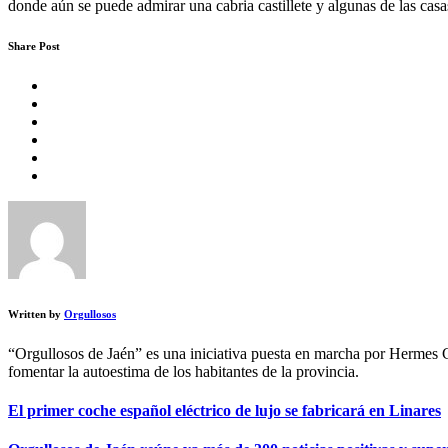
donde aún se puede admirar una cabria castillete y algunas de las casa
Share Post
Written by
Orgullosos
“Orgullosos de Jaén” es una iniciativa puesta en marcha por Hermes 
fomentar la autoestima de los habitantes de la provincia.
El primer coche español eléctrico de lujo se fabricará en Linares