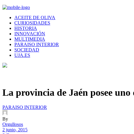
ACEITE DE OLIVA
CURIOSIDADES
HISTORIA
INNOVACIÓN
MULTIMEDIA
PARAISO INTERIOR
SOCIEDAD
UJA.ES
La provincia de Jaén posee uno
PARAISO INTERIOR
By
Orgullosos
2 junio, 2015