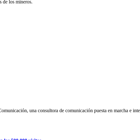
s de los mineros.
Comunicación, una consultora de comunicación puesta en marcha e inte