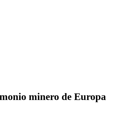
rimonio minero de Europa