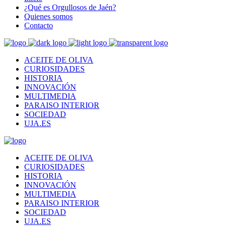
¿Qué es Orgullosos de Jaén?
Quienes somos
Contacto
ACEITE DE OLIVA
CURIOSIDADES
HISTORIA
INNOVACIÓN
MULTIMEDIA
PARAISO INTERIOR
SOCIEDAD
UJA.ES
ACEITE DE OLIVA
CURIOSIDADES
HISTORIA
INNOVACIÓN
MULTIMEDIA
PARAISO INTERIOR
SOCIEDAD
UJA.ES