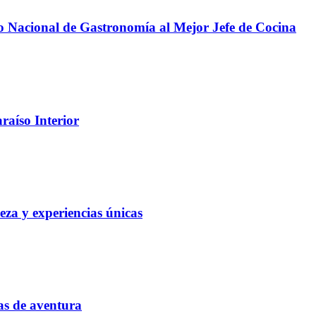
io Nacional de Gastronomía al Mejor Jefe de Cocina
raíso Interior
eza y experiencias únicas
as de aventura