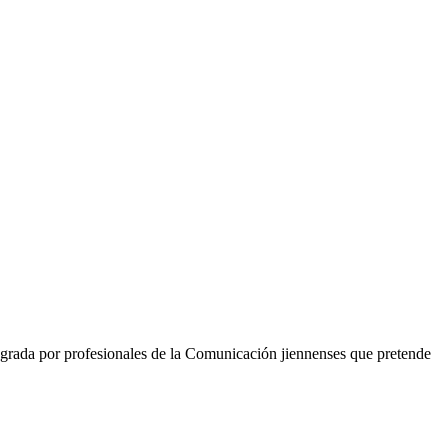
grada por profesionales de la Comunicación jiennenses que pretende