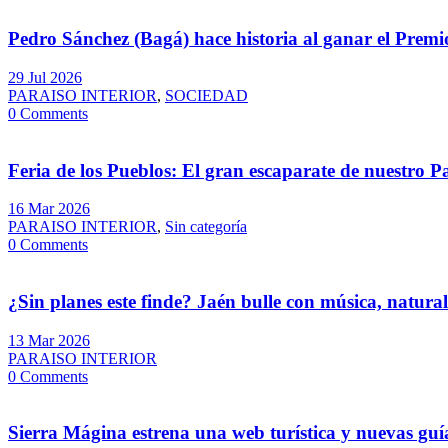
Pedro Sánchez (Bagá) hace historia al ganar el Prem
29 Jul 2026
PARAISO INTERIOR
,
SOCIEDAD
0 Comments
Feria de los Pueblos: El gran escaparate de nuestro Pa
16 Mar 2026
PARAISO INTERIOR
,
Sin categoría
0 Comments
¿Sin planes este finde? Jaén bulle con música, natural
13 Mar 2026
PARAISO INTERIOR
0 Comments
Sierra Mágina estrena una web turística y nuevas guí