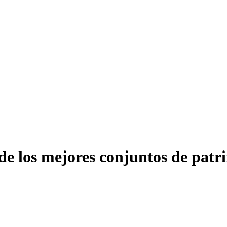
 de los mejores conjuntos de pat