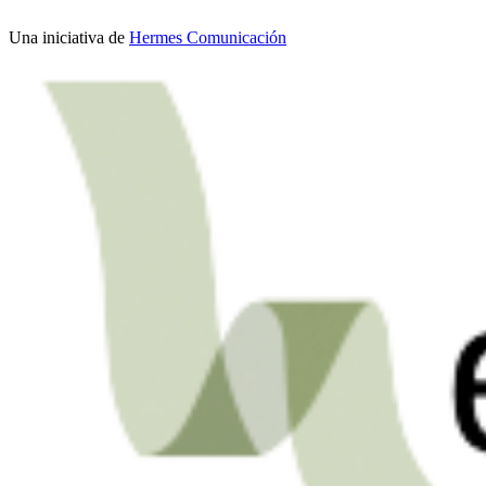
Una iniciativa de
Hermes Comunicación