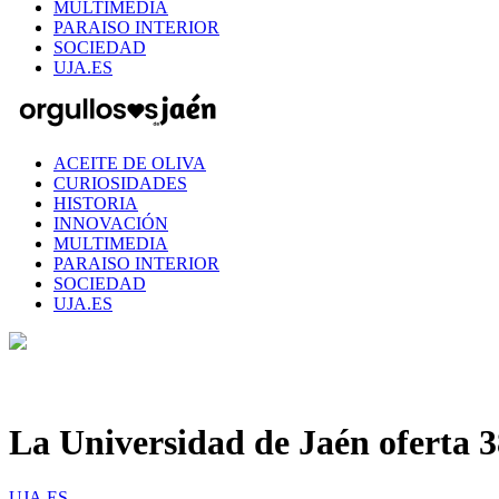
MULTIMEDIA
PARAISO INTERIOR
SOCIEDAD
UJA.ES
ACEITE DE OLIVA
CURIOSIDADES
HISTORIA
INNOVACIÓN
MULTIMEDIA
PARAISO INTERIOR
SOCIEDAD
UJA.ES
La Universidad de Jaén oferta 38
UJA.ES