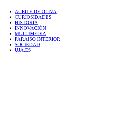
ACEITE DE OLIVA
CURIOSIDADES
HISTORIA
INNOVACIÓN
MULTIMEDIA
PARAISO INTERIOR
SOCIEDAD
UJA.ES