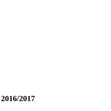
o 2016/2017