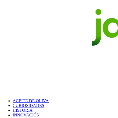
ACEITE DE OLIVA
CURIOSIDADES
HISTORIA
INNOVACIÓN