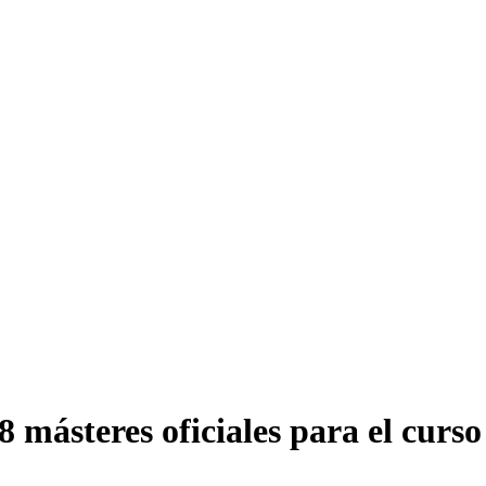
 másteres oficiales para el curs