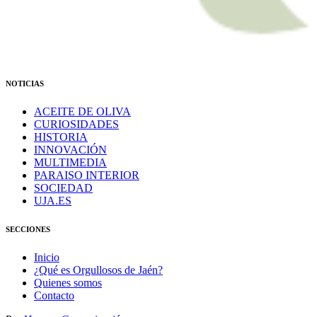
NOTICIAS
ACEITE DE OLIVA
CURIOSIDADES
HISTORIA
INNOVACIÓN
MULTIMEDIA
PARAISO INTERIOR
SOCIEDAD
UJA.ES
SECCIONES
Inicio
¿Qué es Orgullosos de Jaén?
Quienes somos
Contacto