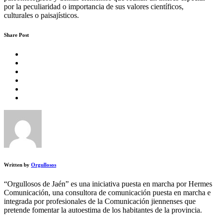
por la peculiaridad o importancia de sus valores científicos,
culturales o paisajísticos.
Share Post
Written by
Orgullosos
“Orgullosos de Jaén” es una iniciativa puesta en marcha por Hermes
Comunicación, una consultora de comunicación puesta en marcha e
integrada por profesionales de la Comunicación jiennenses que
pretende fomentar la autoestima de los habitantes de la provincia.