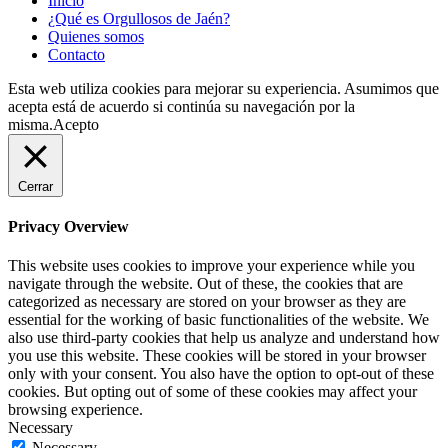
Inicio
¿Qué es Orgullosos de Jaén?
Quienes somos
Contacto
Esta web utiliza cookies para mejorar su experiencia. Asumimos que
acepta está de acuerdo si continúa su navegación por la
misma.
Acepto
Cerrar
Privacy Overview
This website uses cookies to improve your experience while you
navigate through the website. Out of these, the cookies that are
categorized as necessary are stored on your browser as they are
essential for the working of basic functionalities of the website. We
also use third-party cookies that help us analyze and understand how
you use this website. These cookies will be stored in your browser
only with your consent. You also have the option to opt-out of these
cookies. But opting out of some of these cookies may affect your
browsing experience.
Necessary
Necessary