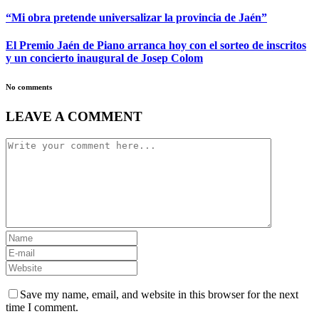
“Mi obra pretende universalizar la provincia de Jaén”
El Premio Jaén de Piano arranca hoy con el sorteo de inscritos
y un concierto inaugural de Josep Colom
No comments
LEAVE A COMMENT
Save my name, email, and website in this browser for the next
time I comment.