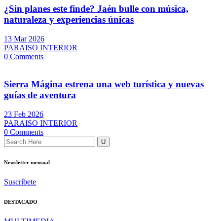
¿Sin planes este finde? Jaén bulle con música,
naturaleza y experiencias únicas
13 Mar 2026
PARAISO INTERIOR
0 Comments
Sierra Mágina estrena una web turística y nuevas
guías de aventura
23 Feb 2026
PARAISO INTERIOR
0 Comments
Newsletter mensual
Suscríbete
DESTACADO