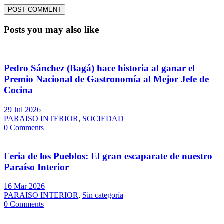
Posts you may also like
Pedro Sánchez (Bagá) hace historia al ganar el
Premio Nacional de Gastronomía al Mejor Jefe de
Cocina
29 Jul 2026
PARAISO INTERIOR
,
SOCIEDAD
0 Comments
Feria de los Pueblos: El gran escaparate de nuestro
Paraíso Interior
16 Mar 2026
PARAISO INTERIOR
,
Sin categoría
0 Comments