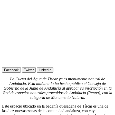
Facebook
Twitter
LinkedIn
La Cueva del Agua de Tíscar ya es monumento natural de
Andalucía. Esta mañana lo ha hecho público el Consejo de
Gobierno de la Junta de Andalucía al aprobar su inscripción en la
Red de espacios naturales protegidos de Andalucía (Renpa), con la
categoría de Monumento Natural.
Este espacio ubicado en la pedanía quesadeña de Tíscar es una de
las diez nuevas zonas de la comunidad andaluza, con cuya