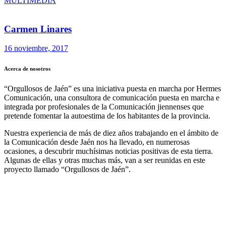
MULTIMEDIA
Carmen Linares
16 noviembre, 2017
Acerca de nosotros
“Orgullosos de Jaén” es una iniciativa puesta en marcha por Hermes
Comunicación, una consultora de comunicación puesta en marcha e
integrada por profesionales de la Comunicación jiennenses que
pretende fomentar la autoestima de los habitantes de la provincia.
Nuestra experiencia de más de diez años trabajando en el ámbito de
la Comunicación desde Jaén nos ha llevado, en numerosas
ocasiones, a descubrir muchísimas noticias positivas de esta tierra.
Algunas de ellas y otras muchas más, van a ser reunidas en este
proyecto llamado “Orgullosos de Jaén”.