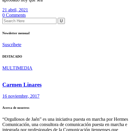
21 abril, 2021
0 Comments
Newsletter mensual
Suscríbete
DESTACADO
MULTIMEDIA
Carmen Linares
16 noviembre, 2017
Acerca de nosotros
“Orgullosos de Jaén” es una iniciativa puesta en marcha por Hermes
Comunicación, una consultora de comunicación puesta en marcha e
integrada por profesionales de la Comunicación jiennenses que