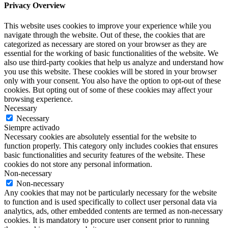
Privacy Overview
This website uses cookies to improve your experience while you
navigate through the website. Out of these, the cookies that are
categorized as necessary are stored on your browser as they are
essential for the working of basic functionalities of the website. We
also use third-party cookies that help us analyze and understand how
you use this website. These cookies will be stored in your browser
only with your consent. You also have the option to opt-out of these
cookies. But opting out of some of these cookies may affect your
browsing experience.
Necessary
Necessary
Siempre activado
Necessary cookies are absolutely essential for the website to
function properly. This category only includes cookies that ensures
basic functionalities and security features of the website. These
cookies do not store any personal information.
Non-necessary
Non-necessary
Any cookies that may not be particularly necessary for the website
to function and is used specifically to collect user personal data via
analytics, ads, other embedded contents are termed as non-necessary
cookies. It is mandatory to procure user consent prior to running