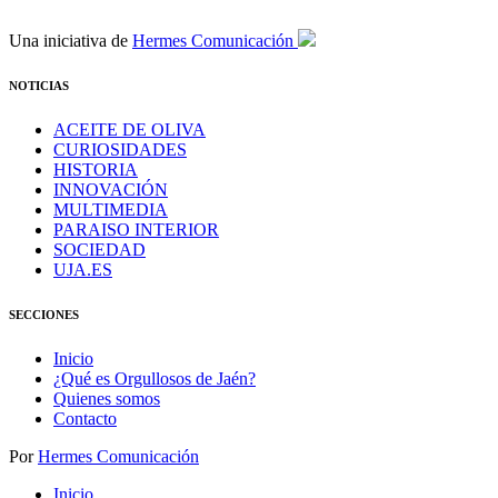
Una iniciativa de
Hermes Comunicación
NOTICIAS
ACEITE DE OLIVA
CURIOSIDADES
HISTORIA
INNOVACIÓN
MULTIMEDIA
PARAISO INTERIOR
SOCIEDAD
UJA.ES
SECCIONES
Inicio
¿Qué es Orgullosos de Jaén?
Quienes somos
Contacto
Por
Hermes Comunicación
Inicio