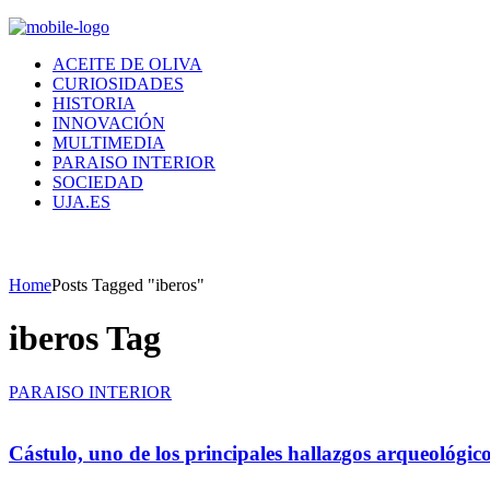
ACEITE DE OLIVA
CURIOSIDADES
HISTORIA
INNOVACIÓN
MULTIMEDIA
PARAISO INTERIOR
SOCIEDAD
UJA.ES
Home
Posts Tagged "iberos"
iberos Tag
PARAISO INTERIOR
Cástulo, uno de los principales hallazgos arqueológico