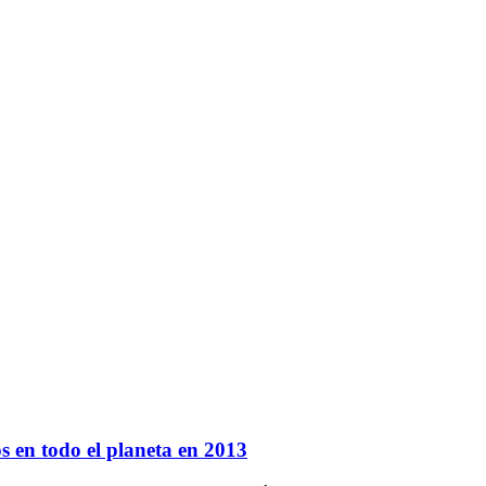
s en todo el planeta en 2013