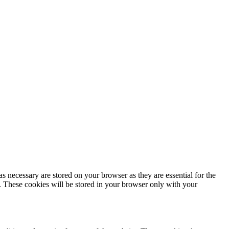
s necessary are stored on your browser as they are essential for the
e. These cookies will be stored in your browser only with your