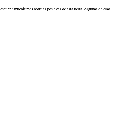
cubrir muchísimas noticias positivas de esta tierra. Algunas de ellas