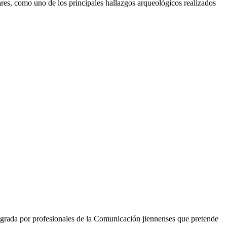
res, como uno de los principales hallazgos arqueológicos realizados
grada por profesionales de la Comunicación jiennenses que pretende