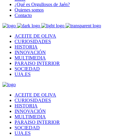
¿Qué es Orgullosos de Jaén?
Quienes somos
Contacto
ACEITE DE OLIVA
CURIOSIDADES
HISTORIA
INNOVACIÓN
MULTIMEDIA
PARAISO INTERIOR
SOCIEDAD
UJA.ES
ACEITE DE OLIVA
CURIOSIDADES
HISTORIA
INNOVACIÓN
MULTIMEDIA
PARAISO INTERIOR
SOCIEDAD
UJA.ES