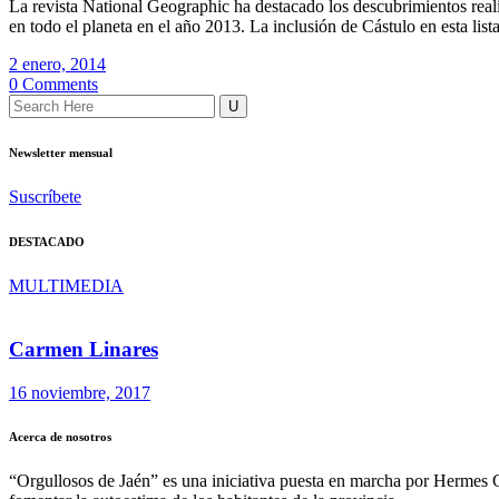
La revista National Geographic ha destacado los descubrimientos real
en todo el planeta en el año 2013. La inclusión de Cástulo en esta lis
2 enero, 2014
0 Comments
Newsletter mensual
Suscríbete
DESTACADO
MULTIMEDIA
Carmen Linares
16 noviembre, 2017
Acerca de nosotros
“Orgullosos de Jaén” es una iniciativa puesta en marcha por Hermes 