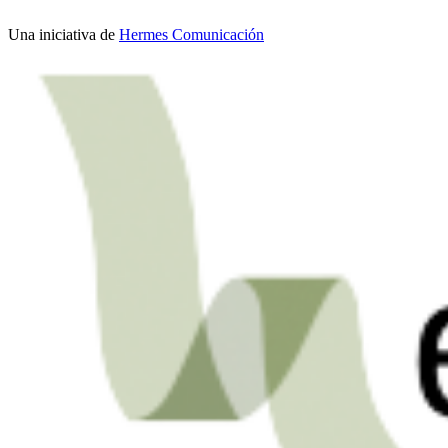
Una iniciativa de
Hermes Comunicación