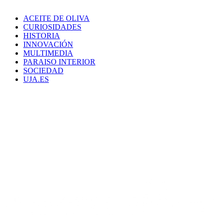
ACEITE DE OLIVA
CURIOSIDADES
HISTORIA
INNOVACIÓN
MULTIMEDIA
PARAISO INTERIOR
SOCIEDAD
UJA.ES