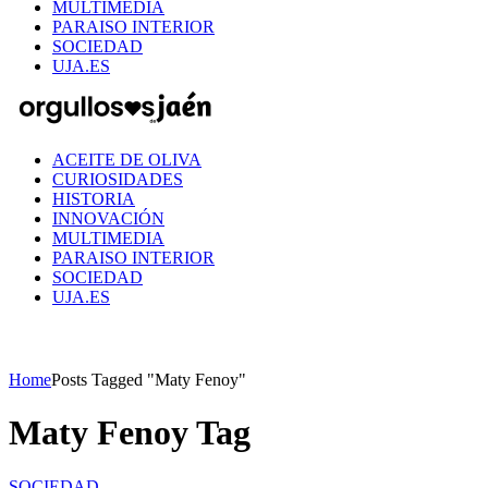
MULTIMEDIA
PARAISO INTERIOR
SOCIEDAD
UJA.ES
ACEITE DE OLIVA
CURIOSIDADES
HISTORIA
INNOVACIÓN
MULTIMEDIA
PARAISO INTERIOR
SOCIEDAD
UJA.ES
Home
Posts Tagged "Maty Fenoy"
Maty Fenoy Tag
SOCIEDAD