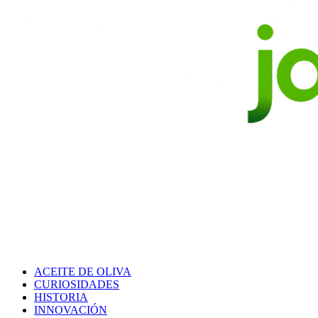
ACEITE DE OLIVA
CURIOSIDADES
HISTORIA
INNOVACIÓN