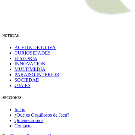
NOTICIAS
ACEITE DE OLIVA
CURIOSIDADES
HISTORIA
INNOVACIÓN
MULTIMEDIA
PARAISO INTERIOR
SOCIEDAD
UJA.ES
SECCIONES
Inicio
¿Qué es Orgullosos de Jaén?
Quienes somos
Contacto