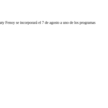
Maty Fenoy se incorporará el 7 de agosto a uno de los programas