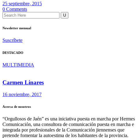
25 septiembre, 2015
0 Comments
Newsletter mensual
Suscríbete
DESTACADO
MULTIMEDIA
Carmen Linares
16 noviembre, 2017
Acerca de nosotros
“Orgullosos de Jaén” es una iniciativa puesta en marcha por Hermes
Comunicación, una consultora de comunicación puesta en marcha e
integrada por profesionales de la Comunicación jiennenses que
pretende fomentar la autoestima de los habitantes de la provincia.