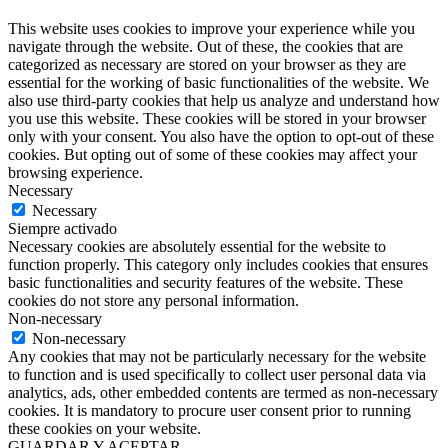
This website uses cookies to improve your experience while you
navigate through the website. Out of these, the cookies that are
categorized as necessary are stored on your browser as they are
essential for the working of basic functionalities of the website. We
also use third-party cookies that help us analyze and understand how
you use this website. These cookies will be stored in your browser
only with your consent. You also have the option to opt-out of these
cookies. But opting out of some of these cookies may affect your
browsing experience.
Necessary
Necessary
Siempre activado
Necessary cookies are absolutely essential for the website to
function properly. This category only includes cookies that ensures
basic functionalities and security features of the website. These
cookies do not store any personal information.
Non-necessary
Non-necessary
Any cookies that may not be particularly necessary for the website
to function and is used specifically to collect user personal data via
analytics, ads, other embedded contents are termed as non-necessary
cookies. It is mandatory to procure user consent prior to running
these cookies on your website.
GUARDAR Y ACEPTAR