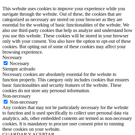
This website uses cookies to improve your experience while you
navigate through the website. Out of these, the cookies that are
categorized as necessary are stored on your browser as they are
essential for the working of basic functionalities of the website. We
also use third-party cookies that help us analyze and understand how
you use this website. These cookies will be stored in your browser
only with your consent. You also have the option to opt-out of these
cookies. But opting out of some of these cookies may affect your
browsing experience.
Necessary
Necessary
Siempre activado
Necessary cookies are absolutely essential for the website to
function properly. This category only includes cookies that ensures
basic functionalities and security features of the website. These
cookies do not store any personal information.
Non-necessary
Non-necessary
Any cookies that may not be particularly necessary for the website
to function and is used specifically to collect user personal data via
analytics, ads, other embedded contents are termed as non-necessary
cookies. It is mandatory to procure user consent prior to running
these cookies on your website.
GUARDAR Y ACEPTAR