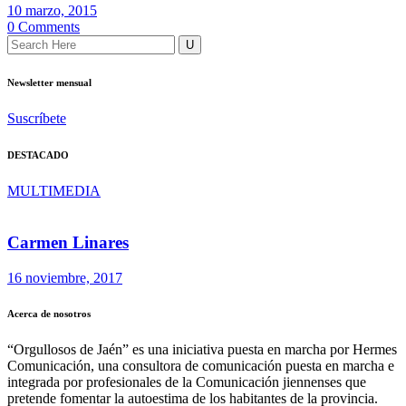
10 marzo, 2015
0 Comments
Newsletter mensual
Suscríbete
DESTACADO
MULTIMEDIA
Carmen Linares
16 noviembre, 2017
Acerca de nosotros
“Orgullosos de Jaén” es una iniciativa puesta en marcha por Hermes
Comunicación, una consultora de comunicación puesta en marcha e
integrada por profesionales de la Comunicación jiennenses que
pretende fomentar la autoestima de los habitantes de la provincia.