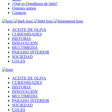
¿Qué es Orgullosos de Jaén?
Quienes somos
Contacto
ACEITE DE OLIVA
CURIOSIDADES
HISTORIA
INNOVACIÓN
MULTIMEDIA
PARAISO INTERIOR
SOCIEDAD
UJA.ES
ACEITE DE OLIVA
CURIOSIDADES
HISTORIA
INNOVACIÓN
MULTIMEDIA
PARAISO INTERIOR
SOCIEDAD
UJA.ES