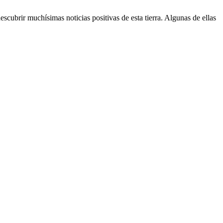
cubrir muchísimas noticias positivas de esta tierra. Algunas de ellas