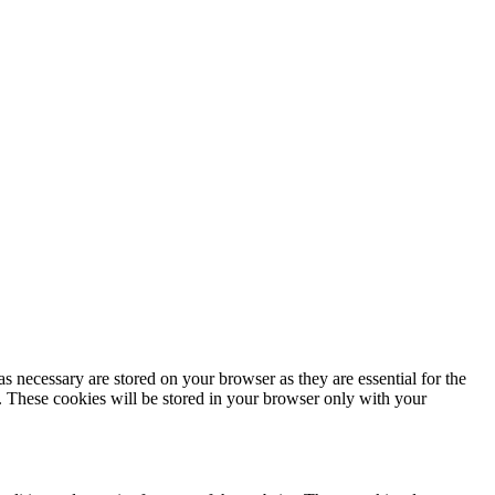
s necessary are stored on your browser as they are essential for the
e. These cookies will be stored in your browser only with your