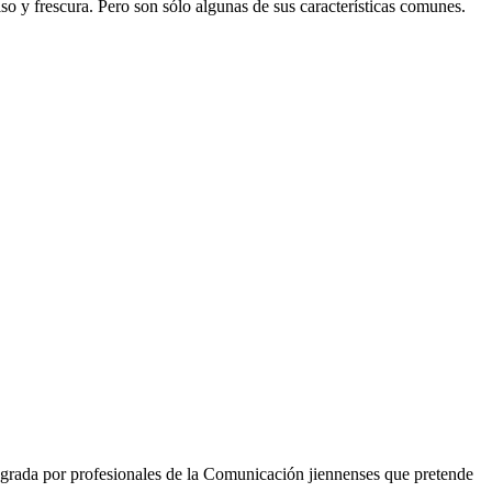
o y frescura. Pero son sólo algunas de sus características comunes.
grada por profesionales de la Comunicación jiennenses que pretende