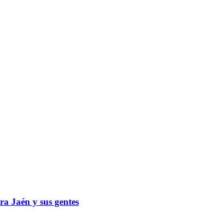
ra Jaén y sus gentes