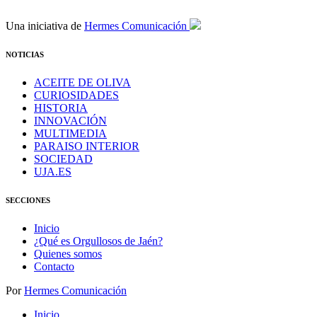
Una iniciativa de
Hermes Comunicación
NOTICIAS
ACEITE DE OLIVA
CURIOSIDADES
HISTORIA
INNOVACIÓN
MULTIMEDIA
PARAISO INTERIOR
SOCIEDAD
UJA.ES
SECCIONES
Inicio
¿Qué es Orgullosos de Jaén?
Quienes somos
Contacto
Por
Hermes Comunicación
Inicio