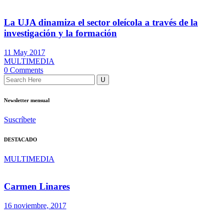
La UJA dinamiza el sector oleícola a través de la
investigación y la formación
11 May 2017
MULTIMEDIA
0 Comments
Newsletter mensual
Suscríbete
DESTACADO
MULTIMEDIA
Carmen Linares
16 noviembre, 2017