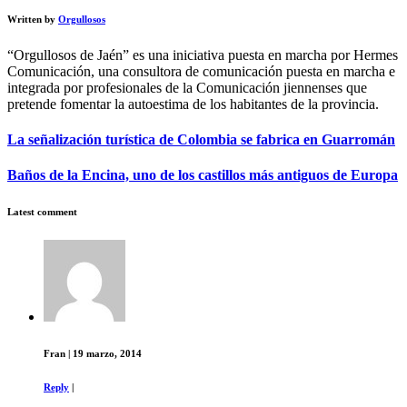
Written by
Orgullosos
“Orgullosos de Jaén” es una iniciativa puesta en marcha por Hermes
Comunicación, una consultora de comunicación puesta en marcha e
integrada por profesionales de la Comunicación jiennenses que
pretende fomentar la autoestima de los habitantes de la provincia.
La señalización turística de Colombia se fabrica en Guarromán
Baños de la Encina, uno de los castillos más antiguos de Europa
Latest comment
Fran
|
19 marzo, 2014
Reply
|