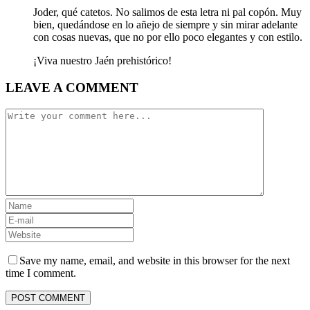
Joder, qué catetos. No salimos de esta letra ni pal copón. Muy
bien, quedándose en lo añejo de siempre y sin mirar adelante
con cosas nuevas, que no por ello poco elegantes y con estilo.
¡Viva nuestro Jaén prehistórico!
LEAVE A COMMENT
Save my name, email, and website in this browser for the next
time I comment.