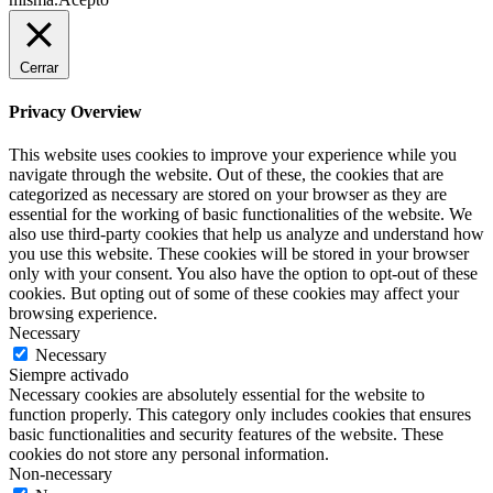
Cerrar
Privacy Overview
This website uses cookies to improve your experience while you
navigate through the website. Out of these, the cookies that are
categorized as necessary are stored on your browser as they are
essential for the working of basic functionalities of the website. We
also use third-party cookies that help us analyze and understand how
you use this website. These cookies will be stored in your browser
only with your consent. You also have the option to opt-out of these
cookies. But opting out of some of these cookies may affect your
browsing experience.
Necessary
Necessary
Siempre activado
Necessary cookies are absolutely essential for the website to
function properly. This category only includes cookies that ensures
basic functionalities and security features of the website. These
cookies do not store any personal information.
Non-necessary