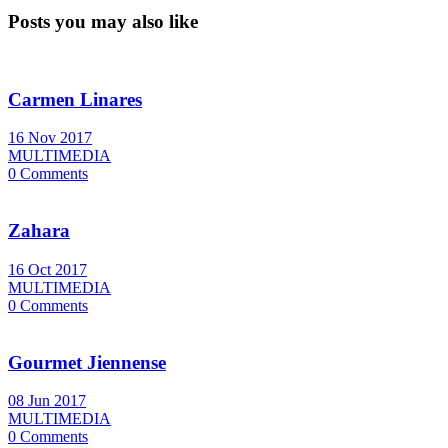
Posts you may also like
Carmen Linares
16 Nov 2017
MULTIMEDIA
0 Comments
Zahara
16 Oct 2017
MULTIMEDIA
0 Comments
Gourmet Jiennense
08 Jun 2017
MULTIMEDIA
0 Comments