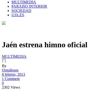
MULTIMEDIA
PARAISO INTERIOR
SOCIEDAD
UJA.ES
Jaén estrena himno oficial
MULTIMEDIA
By
Orgullosos
8 febrero, 2013
1 Comment
0
2302
Views