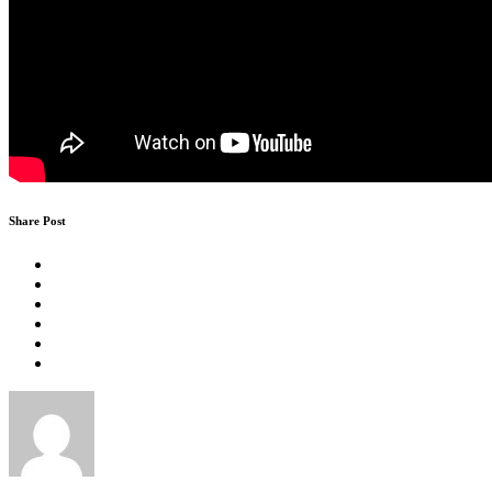
Share Post