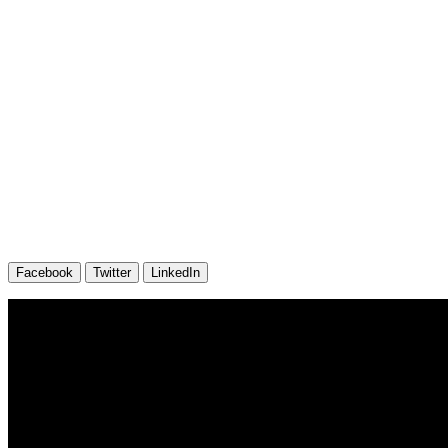
Facebook
Twitter
LinkedIn