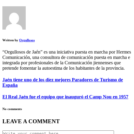
Written by
Orgullosos
“Orgullosos de Jaén” es una iniciativa puesta en marcha por Hermes
Comunicación, una consultora de comunicación puesta en marcha e
integrada por profesionales de la Comunicación jiennenses que
pretende fomentar la autoestima de los habitantes de la provincia.
Jaén tiene uno de los diez mejores Paradores de Turismo de
España
El Real Jaén fue el equipo que inauguró el Camp Nou en 1957
No comments
LEAVE A COMMENT