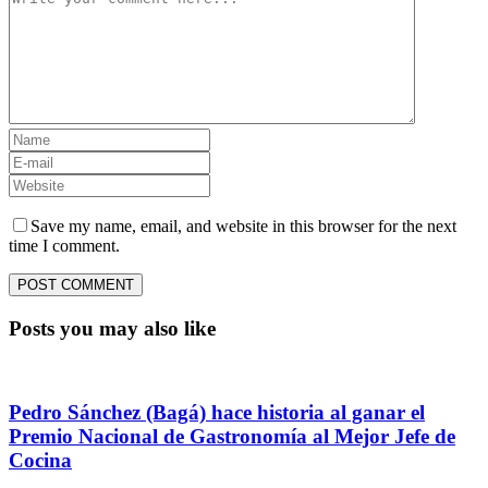
Save my name, email, and website in this browser for the next
time I comment.
Posts you may also like
Pedro Sánchez (Bagá) hace historia al ganar el
Premio Nacional de Gastronomía al Mejor Jefe de
Cocina