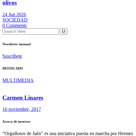
olivos
24 Jun 2026
SOCIEDAD
0 Comments
Newsletter mensual
Suscríbete
DESTACADO
MULTIMEDIA
Carmen Linares
16 noviembre, 2017
Acerca de nosotros
“Orgullosos de Jaén” es una iniciativa puesta en marcha por Hermes