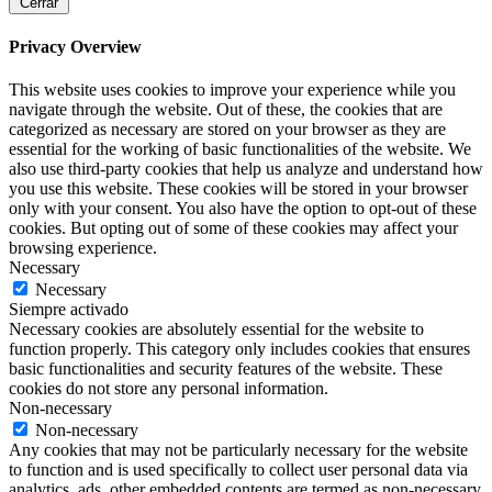
Cerrar
Privacy Overview
This website uses cookies to improve your experience while you
navigate through the website. Out of these, the cookies that are
categorized as necessary are stored on your browser as they are
essential for the working of basic functionalities of the website. We
also use third-party cookies that help us analyze and understand how
you use this website. These cookies will be stored in your browser
only with your consent. You also have the option to opt-out of these
cookies. But opting out of some of these cookies may affect your
browsing experience.
Necessary
Necessary
Siempre activado
Necessary cookies are absolutely essential for the website to
function properly. This category only includes cookies that ensures
basic functionalities and security features of the website. These
cookies do not store any personal information.
Non-necessary
Non-necessary
Any cookies that may not be particularly necessary for the website
to function and is used specifically to collect user personal data via
analytics, ads, other embedded contents are termed as non-necessary