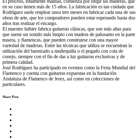
El proceso, totalmente manual, comienza por elegir las maderas, que
en su caso tienen más de 15 años. La fabricación es tan cuidada que
Rodríguez suele emplear unos tres meses en fabricar cada una de sus
obras de arte, que los compradores pueden estar esperando hasta dos
años tras realizar el encargo.
El maestro luthier fabrica guitarras clásicas, que son más altas para
que suene un sonido más limpio con madera de palosanto en la parte
trasera, y flamencas, que pueden construirse con una mayor
variedad de maderas. Entre las técnicas que utiliza se encuentran la
utilización del barnizado a muñequilla o el pegado con cola de
conejo, siempre con el fin de dar a luz guitarras exclusivas y de
primera calidad.
José Rodríguez ha participado en eventos como la Feria Mundial del
Flamenco y cuenta con guitarras expuestas en la fundación
Andaluza de Flamenco de Jerez, así como en colecciones de
particulares.
Share Post