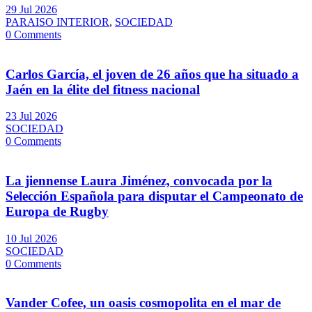
29 Jul 2026
PARAISO INTERIOR
,
SOCIEDAD
0 Comments
Carlos García, el joven de 26 años que ha situado a
Jaén en la élite del fitness nacional
23 Jul 2026
SOCIEDAD
0 Comments
La jiennense Laura Jiménez, convocada por la
Selección Española para disputar el Campeonato de
Europa de Rugby
10 Jul 2026
SOCIEDAD
0 Comments
Vander Cofee, un oasis cosmopolita en el mar de