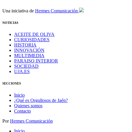
Una iniciativa de
Hermes Comunicación
NOTICIAS
ACEITE DE OLIVA
CURIOSIDADES
HISTORIA
INNOVACIÓN
MULTIMEDIA
PARAISO INTERIOR
SOCIEDAD
UJA.ES
SECCIONES
Inicio
¿Qué es Orgullosos de Jaén?
Quienes somos
Contacto
Por
Hermes Comunicación
Inicio