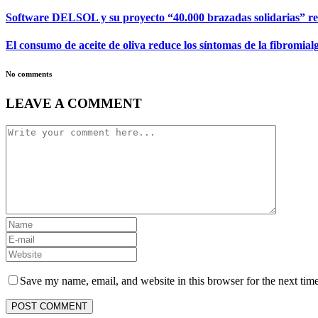
Software DELSOL y su proyecto “40.000 brazadas solidarias” rec
El consumo de aceite de oliva reduce los síntomas de la fibromial
No comments
LEAVE A COMMENT
Save my name, email, and website in this browser for the next tim