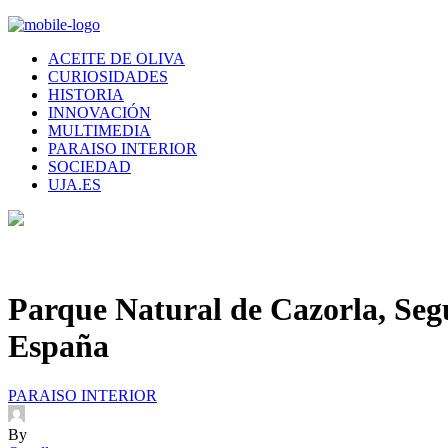
ACEITE DE OLIVA
CURIOSIDADES
HISTORIA
INNOVACIÓN
MULTIMEDIA
PARAISO INTERIOR
SOCIEDAD
UJA.ES
Parque Natural de Cazorla, Segu
España
PARAISO INTERIOR
By