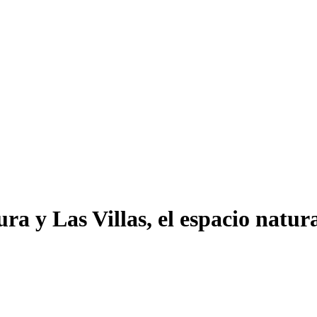
ra y Las Villas, el espacio natur