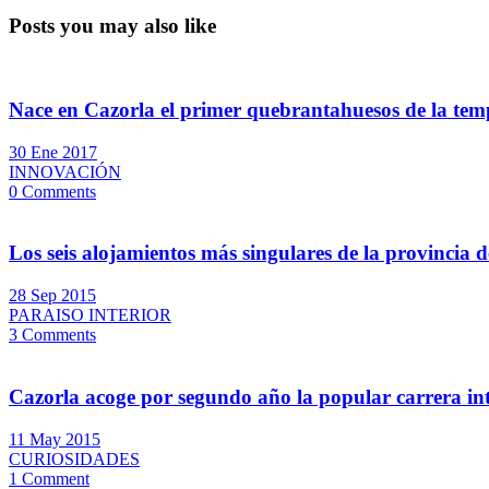
Posts you may also like
Nace en Cazorla el primer quebrantahuesos de la te
30 Ene 2017
INNOVACIÓN
0 Comments
Los seis alojamientos más singulares de la provincia 
28 Sep 2015
PARAISO INTERIOR
3 Comments
Cazorla acoge por segundo año la popular carrera in
11 May 2015
CURIOSIDADES
1 Comment