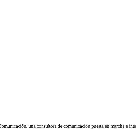
Comunicación, una consultora de comunicación puesta en marcha e inte