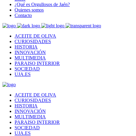
¿Qué es Orgullosos de Jaén?
Quienes somos
Contacto
ACEITE DE OLIVA
CURIOSIDADES
HISTORIA
INNOVACIÓN
MULTIMEDIA
PARAISO INTERIOR
SOCIEDAD
UJA.ES
ACEITE DE OLIVA
CURIOSIDADES
HISTORIA
INNOVACIÓN
MULTIMEDIA
PARAISO INTERIOR
SOCIEDAD
UJA.ES