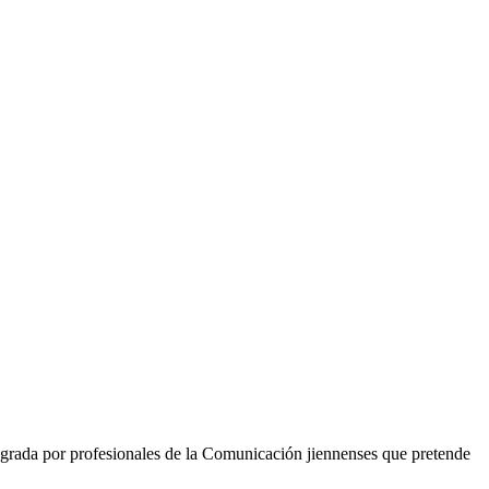
grada por profesionales de la Comunicación jiennenses que pretende