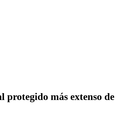
al protegido más extenso de