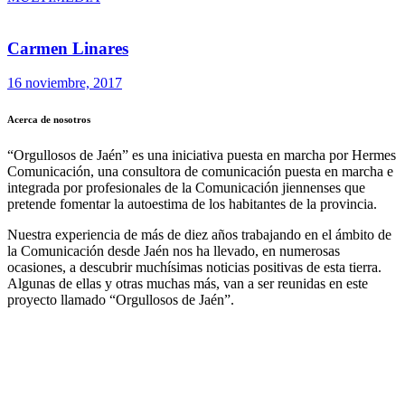
Carmen Linares
16 noviembre, 2017
Acerca de nosotros
“Orgullosos de Jaén” es una iniciativa puesta en marcha por Hermes
Comunicación, una consultora de comunicación puesta en marcha e
integrada por profesionales de la Comunicación jiennenses que
pretende fomentar la autoestima de los habitantes de la provincia.
Nuestra experiencia de más de diez años trabajando en el ámbito de
la Comunicación desde Jaén nos ha llevado, en numerosas
ocasiones, a descubrir muchísimas noticias positivas de esta tierra.
Algunas de ellas y otras muchas más, van a ser reunidas en este
proyecto llamado “Orgullosos de Jaén”.