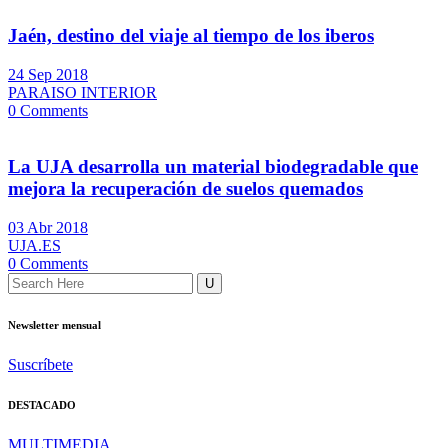
Jaén, destino del viaje al tiempo de los iberos
24 Sep 2018
PARAISO INTERIOR
0 Comments
La UJA desarrolla un material biodegradable que
mejora la recuperación de suelos quemados
03 Abr 2018
UJA.ES
0 Comments
Newsletter mensual
Suscríbete
DESTACADO
MULTIMEDIA