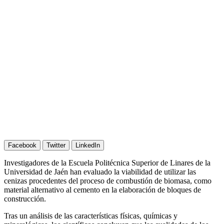
Facebook
Twitter
LinkedIn
Investigadores de la Escuela Politécnica Superior de Linares de la
Universidad de Jaén han evaluado la viabilidad de utilizar las
cenizas procedentes del proceso de combustión de biomasa, como
material alternativo al cemento en la elaboración de bloques de
construcción.
Tras un análisis de las características físicas, químicas y