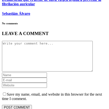
fibrilación auricular
Sebastián Álvaro
No comments
LEAVE A COMMENT
Save my name, email, and website in this browser for the next
time I comment.