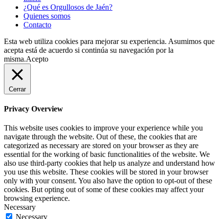
¿Qué es Orgullosos de Jaén?
Quienes somos
Contacto
Esta web utiliza cookies para mejorar su experiencia. Asumimos que
acepta está de acuerdo si continúa su navegación por la
misma.
Acepto
Cerrar
Privacy Overview
This website uses cookies to improve your experience while you
navigate through the website. Out of these, the cookies that are
categorized as necessary are stored on your browser as they are
essential for the working of basic functionalities of the website. We
also use third-party cookies that help us analyze and understand how
you use this website. These cookies will be stored in your browser
only with your consent. You also have the option to opt-out of these
cookies. But opting out of some of these cookies may affect your
browsing experience.
Necessary
Necessary