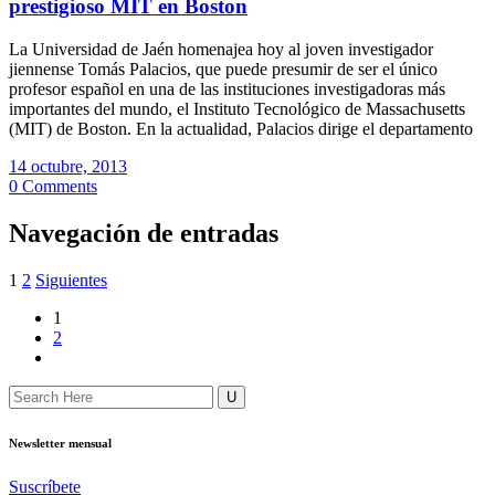
prestigioso MIT en Boston
La Universidad de Jaén homenajea hoy al joven investigador
jiennense Tomás Palacios, que puede presumir de ser el único
profesor español en una de las instituciones investigadoras más
importantes del mundo, el Instituto Tecnológico de Massachusetts
(MIT) de Boston. En la actualidad, Palacios dirige el departamento
14 octubre, 2013
0 Comments
Navegación de entradas
1
2
Siguientes
1
2
Newsletter mensual
Suscríbete