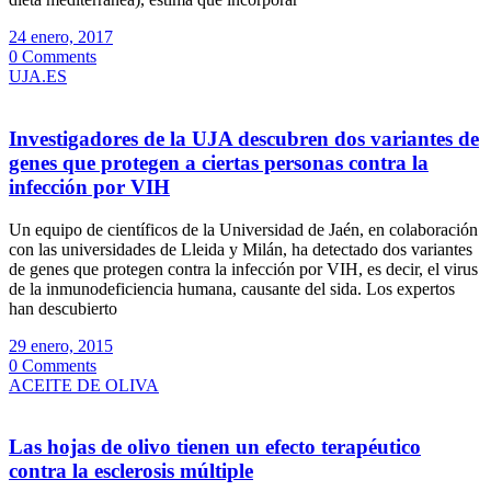
24 enero, 2017
0 Comments
UJA.ES
Investigadores de la UJA descubren dos variantes de
genes que protegen a ciertas personas contra la
infección por VIH
Un equipo de científicos de la Universidad de Jaén, en colaboración
con las universidades de Lleida y Milán, ha detectado dos variantes
de genes que protegen contra la infección por VIH, es decir, el virus
de la inmunodeficiencia humana, causante del sida. Los expertos
han descubierto
29 enero, 2015
0 Comments
ACEITE DE OLIVA
Las hojas de olivo tienen un efecto terapéutico
contra la esclerosis múltiple