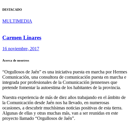
DESTACADO
MULTIMEDIA
Carmen Linares
16 noviembre, 2017
Acerca de nosotros
“Orgullosos de Jaén” es una iniciativa puesta en marcha por Hermes
Comunicación, una consultora de comunicación puesta en marcha e
integrada por profesionales de la Comunicación jiennenses que
pretende fomentar la autoestima de los habitantes de la provincia.
Nuestra experiencia de más de diez años trabajando en el ámbito de
la Comunicación desde Jaén nos ha llevado, en numerosas
ocasiones, a descubrir muchísimas noticias positivas de esta tierra.
Algunas de ellas y otras muchas más, van a ser reunidas en este
proyecto llamado “Orgullosos de Jaén”.