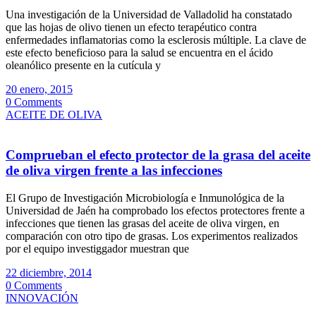
Una investigación de la Universidad de Valladolid ha constatado
que las hojas de olivo tienen un efecto terapéutico contra
enfermedades inflamatorias como la esclerosis múltiple. La clave de
este efecto beneficioso para la salud se encuentra en el ácido
oleanólico presente en la cutícula y
20 enero, 2015
0 Comments
ACEITE DE OLIVA
Comprueban el efecto protector de la grasa del aceite
de oliva virgen frente a las infecciones
El Grupo de Investigación Microbiología e Inmunológica de la
Universidad de Jaén ha comprobado los efectos protectores frente a
infecciones que tienen las grasas del aceite de oliva virgen, en
comparación con otro tipo de grasas. Los experimentos realizados
por el equipo investiggador muestran que
22 diciembre, 2014
0 Comments
INNOVACIÓN