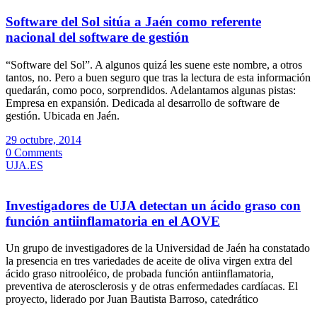
Software del Sol sitúa a Jaén como referente
nacional del software de gestión
“Software del Sol”. A algunos quizá les suene este nombre, a otros
tantos, no. Pero a buen seguro que tras la lectura de esta información
quedarán, como poco, sorprendidos. Adelantamos algunas pistas:
Empresa en expansión. Dedicada al desarrollo de software de
gestión. Ubicada en Jaén.
29 octubre, 2014
0 Comments
UJA.ES
Investigadores de UJA detectan un ácido graso con
función antiinflamatoria en el AOVE
Un grupo de investigadores de la Universidad de Jaén ha constatado
la presencia en tres variedades de aceite de oliva virgen extra del
ácido graso nitrooléico, de probada función antiinflamatoria,
preventiva de aterosclerosis y de otras enfermedades cardíacas. El
proyecto, liderado por Juan Bautista Barroso, catedrático