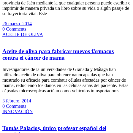
provincia de Jaén mediante la que cualquier persona puede escribir e
imprimir de manera privada un libro sobre su vida o algún pasaje de
su trayectoria vital. Este
26 marzo, 2014
0 Comments
ACEITE DE OLIVA
Aceite de oliva para fabricar nuevos fármacos
contra el cáncer de mama
Investigadores de la universidades de Granada y Málaga han
utilizado aceite de oliva para obtener nanocápsulas que han
mostrado su eficacia para combatir células afectadas por cáncer de
mama, reduciendo los daños en las células sanas del paciente. Estas
cápsulas microscópicas actúan como vehículos transportadores
3 febrero, 2014
0 Comments
INNOVACIÓN
Tomás Palacios, único profesor español del