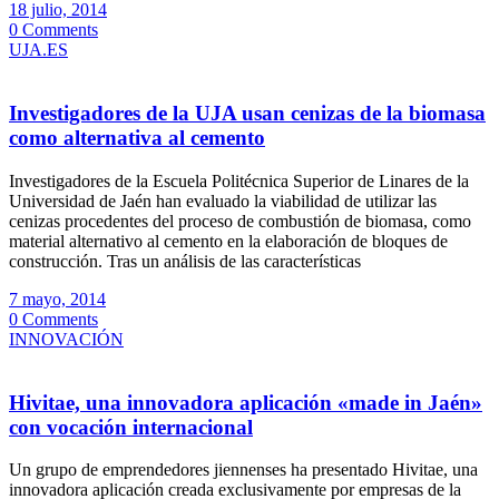
18 julio, 2014
0 Comments
UJA.ES
Investigadores de la UJA usan cenizas de la biomasa
como alternativa al cemento
Investigadores de la Escuela Politécnica Superior de Linares de la
Universidad de Jaén han evaluado la viabilidad de utilizar las
cenizas procedentes del proceso de combustión de biomasa, como
material alternativo al cemento en la elaboración de bloques de
construcción. Tras un análisis de las características
7 mayo, 2014
0 Comments
INNOVACIÓN
Hivitae, una innovadora aplicación «made in Jaén»
con vocación internacional
Un grupo de emprendedores jiennenses ha presentado Hivitae, una
innovadora aplicación creada exclusivamente por empresas de la