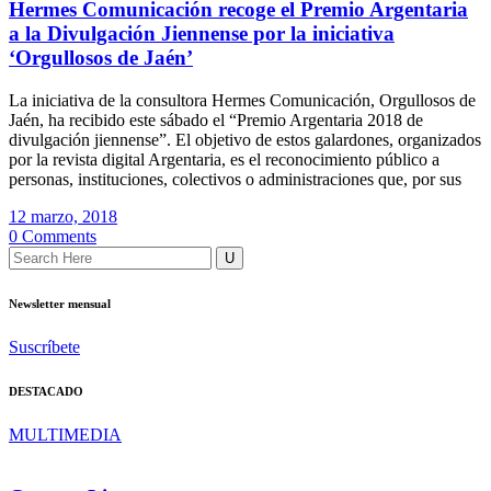
Hermes Comunicación recoge el Premio Argentaria
a la Divulgación Jiennense por la iniciativa
‘Orgullosos de Jaén’
La iniciativa de la consultora Hermes Comunicación, Orgullosos de
Jaén, ha recibido este sábado el “Premio Argentaria 2018 de
divulgación jiennense”. El objetivo de estos galardones, organizados
por la revista digital Argentaria, es el reconocimiento público a
personas, instituciones, colectivos o administraciones que, por sus
12 marzo, 2018
0 Comments
Newsletter mensual
Suscríbete
DESTACADO
MULTIMEDIA