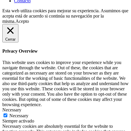
Contacto
Esta web utiliza cookies para mejorar su experiencia. Asumimos que
acepta está de acuerdo si continúa su navegación por la
misma.
Acepto
Cerrar
Privacy Overview
This website uses cookies to improve your experience while you
navigate through the website. Out of these, the cookies that are
categorized as necessary are stored on your browser as they are
essential for the working of basic functionalities of the website. We
also use third-party cookies that help us analyze and understand how
you use this website. These cookies will be stored in your browser
only with your consent. You also have the option to opt-out of these
cookies. But opting out of some of these cookies may affect your
browsing experience.
Necessary
Necessary
Siempre activado
Necessary cookies are absolutely essential for the website to