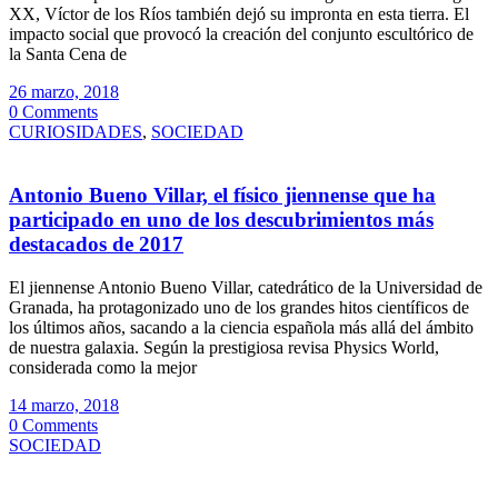
XX, Víctor de los Ríos también dejó su impronta en esta tierra. El
impacto social que provocó la creación del conjunto escultórico de
la Santa Cena de
26 marzo, 2018
0 Comments
CURIOSIDADES
,
SOCIEDAD
Antonio Bueno Villar, el físico jiennense que ha
participado en uno de los descubrimientos más
destacados de 2017
El jiennense Antonio Bueno Villar, catedrático de la Universidad de
Granada, ha protagonizado uno de los grandes hitos científicos de
los últimos años, sacando a la ciencia española más allá del ámbito
de nuestra galaxia. Según la prestigiosa revisa Physics World,
considerada como la mejor
14 marzo, 2018
0 Comments
SOCIEDAD