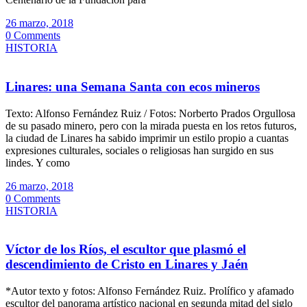
26 marzo, 2018
0 Comments
HISTORIA
Linares: una Semana Santa con ecos mineros
Texto: Alfonso Fernández Ruiz / Fotos: Norberto Prados Orgullosa
de su pasado minero, pero con la mirada puesta en los retos futuros,
la ciudad de Linares ha sabido imprimir un estilo propio a cuantas
expresiones culturales, sociales o religiosas han surgido en sus
lindes. Y como
26 marzo, 2018
0 Comments
HISTORIA
Víctor de los Ríos, el escultor que plasmó el
descendimiento de Cristo en Linares y Jaén
*Autor texto y fotos: Alfonso Fernández Ruiz. Prolífico y afamado
escultor del panorama artístico nacional en segunda mitad del siglo