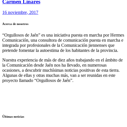
Carmen Linares
16 noviembre, 2017
Acerca de nosotros
“Orgullosos de Jaén” es una iniciativa puesta en marcha por Hermes
Comunicación, una consultora de comunicación puesta en marcha e
integrada por profesionales de la Comunicación jiennenses que
pretende fomentar la autoestima de los habitantes de la provincia.
Nuestra experiencia de más de diez años trabajando en el ámbito de
la Comunicación desde Jaén nos ha llevado, en numerosas
ocasiones, a descubrir muchísimas noticias positivas de esta tierra.
Algunas de ellas y otras muchas más, van a ser reunidas en este
proyecto llamado “Orgullosos de Jaén”.
Últimas noticias