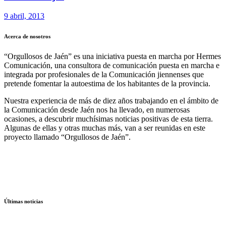
9 abril, 2013
Acerca de nosotros
“Orgullosos de Jaén” es una iniciativa puesta en marcha por Hermes
Comunicación, una consultora de comunicación puesta en marcha e
integrada por profesionales de la Comunicación jiennenses que
pretende fomentar la autoestima de los habitantes de la provincia.
Nuestra experiencia de más de diez años trabajando en el ámbito de
la Comunicación desde Jaén nos ha llevado, en numerosas
ocasiones, a descubrir muchísimas noticias positivas de esta tierra.
Algunas de ellas y otras muchas más, van a ser reunidas en este
proyecto llamado “Orgullosos de Jaén”.
Últimas noticias