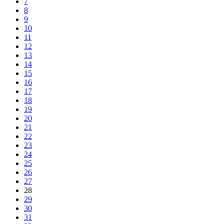
7
8
9
10
11
12
13
14
15
16
17
18
19
20
21
22
23
24
25
26
27
28
29
30
31