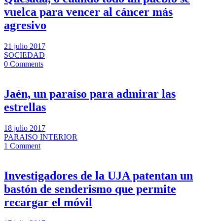
vuelca para vencer al cáncer más
agresivo
21 julio 2017
SOCIEDAD
0 Comments
Jaén, un paraíso para admirar las
estrellas
18 julio 2017
PARAISO INTERIOR
1 Comment
Investigadores de la UJA patentan un
bastón de senderismo que permite
recargar el móvil