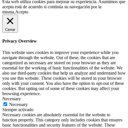
Esta web utiliza cookies para mejorar su experiencia. Asumimos que
acepta está de acuerdo si continúa su navegación por la
misma.
Acepto
Cerrar
Privacy Overview
This website uses cookies to improve your experience while you
navigate through the website. Out of these, the cookies that are
categorized as necessary are stored on your browser as they are
essential for the working of basic functionalities of the website. We
also use third-party cookies that help us analyze and understand how
you use this website. These cookies will be stored in your browser
only with your consent. You also have the option to opt-out of these
cookies. But opting out of some of these cookies may affect your
browsing experience.
Necessary
Necessary
Siempre activado
Necessary cookies are absolutely essential for the website to
function properly. This category only includes cookies that ensures
basic functionalities and security features of the website. These