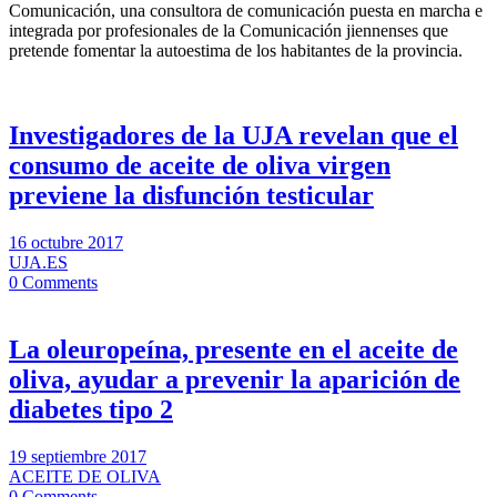
Comunicación, una consultora de comunicación puesta en marcha e
integrada por profesionales de la Comunicación jiennenses que
pretende fomentar la autoestima de los habitantes de la provincia.
Investigadores de la UJA revelan que el
consumo de aceite de oliva virgen
previene la disfunción testicular
16 octubre 2017
UJA.ES
0 Comments
La oleuropeína, presente en el aceite de
oliva, ayudar a prevenir la aparición de
diabetes tipo 2
19 septiembre 2017
ACEITE DE OLIVA
0 Comments