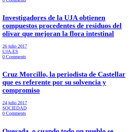
Investigadores de la UJA obtienen
compuestos procedentes de residuos del
olivar que mejoran la flora intestinal
26 julio 2017
UJA.ES
0 Comments
Cruz Morcillo, la periodista de Castellar
que es referente por su solvencia y
compromiso
24 julio 2017
SOCIEDAD
0 Comments
Quesada, o cuando todo un pueblo se