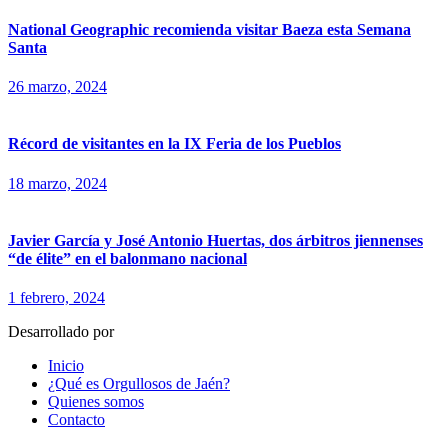
National Geographic recomienda visitar Baeza esta Semana
Santa
26 marzo, 2024
Récord de visitantes en la IX Feria de los Pueblos
18 marzo, 2024
Javier García y José Antonio Huertas, dos árbitros jiennenses
“de élite” en el balonmano nacional
1 febrero, 2024
Desarrollado por
fingerCode.es
Inicio
¿Qué es Orgullosos de Jaén?
Quienes somos
Contacto