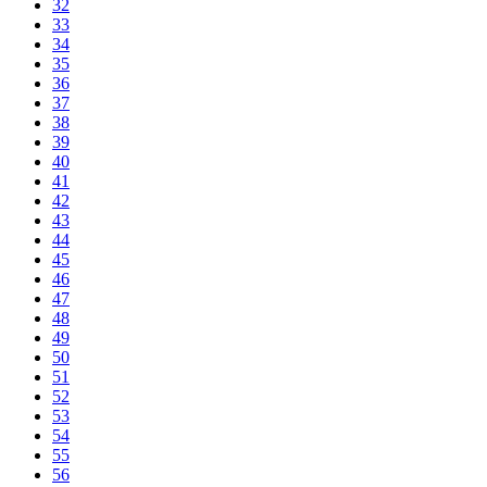
32
33
34
35
36
37
38
39
40
41
42
43
44
45
46
47
48
49
50
51
52
53
54
55
56