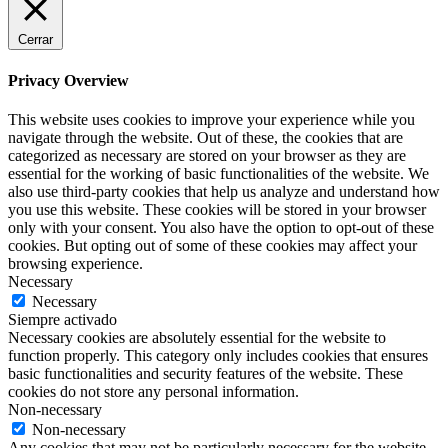
Cerrar
Privacy Overview
This website uses cookies to improve your experience while you
navigate through the website. Out of these, the cookies that are
categorized as necessary are stored on your browser as they are
essential for the working of basic functionalities of the website. We
also use third-party cookies that help us analyze and understand how
you use this website. These cookies will be stored in your browser
only with your consent. You also have the option to opt-out of these
cookies. But opting out of some of these cookies may affect your
browsing experience.
Necessary
Necessary
Siempre activado
Necessary cookies are absolutely essential for the website to
function properly. This category only includes cookies that ensures
basic functionalities and security features of the website. These
cookies do not store any personal information.
Non-necessary
Non-necessary
Any cookies that may not be particularly necessary for the website