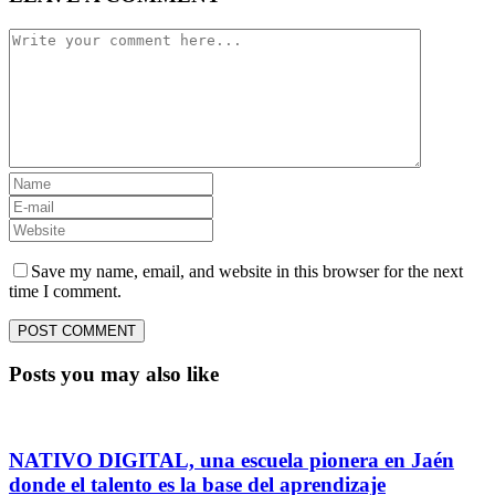
Save my name, email, and website in this browser for the next
time I comment.
Posts you may also like
NATIVO DIGITAL, una escuela pionera en Jaén
donde el talento es la base del aprendizaje