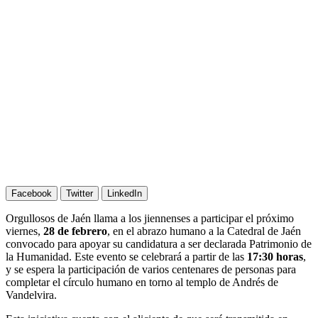
Facebook
Twitter
LinkedIn
Orgullosos de Jaén llama a los jiennenses a participar el próximo
viernes,
28 de febrero
, en el abrazo humano a la Catedral de Jaén
convocado para apoyar su candidatura a ser declarada Patrimonio de
la Humanidad. Este evento se celebrará a partir de las
17:30 horas
,
y se espera la participación de varios centenares de personas para
completar el círculo humano en torno al templo de Andrés de
Vandelvira.