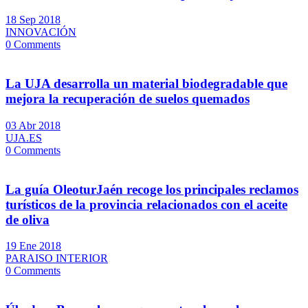
18 Sep 2018
INNOVACIÓN
0 Comments
La UJA desarrolla un material biodegradable que
mejora la recuperación de suelos quemados
03 Abr 2018
UJA.ES
0 Comments
La guía OleoturJaén recoge los principales reclamos
turísticos de la provincia relacionados con el aceite
de oliva
19 Ene 2018
PARAISO INTERIOR
0 Comments