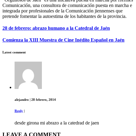
Comunicación, una consultora de comunicación puesta en marcha e
integrada por profesionales de la Comunicación jiennenses que
pretende fomentar la autoestima de los habitantes de la provincia.
28 de febrero: abrazo humano a la Catedral de Jaén
Comienza la XIII Muestra de Cine Inédito Español en Jaén
Latest comment
alejandro
|
28 febrero, 2014
Reply
|
desde girona mi abrazo a la catedrad de jaen
LEAVE A COMMENT